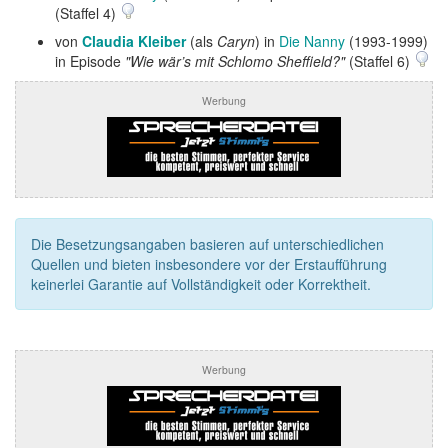
(Staffel 4)
von
Claudia Kleiber
(als
Caryn
) in
Die Nanny
(1993-1999)
in Episode
"Wie wär’s mit Schlomo Sheffield?"
(Staffel 6)
Werbung
Die Besetzungsangaben basieren auf unterschiedlichen
Quellen und bieten insbesondere vor der Erstaufführung
keinerlei Garantie auf Vollständigkeit oder Korrektheit.
Werbung