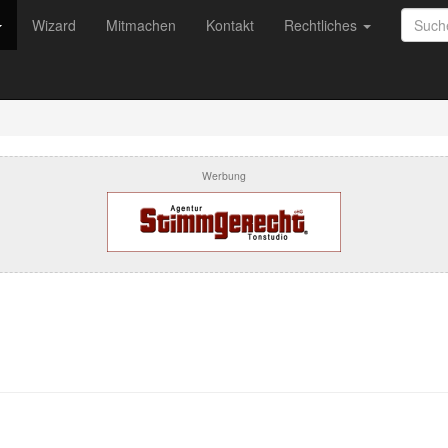
Wizard
Mitmachen
Kontakt
Rechtliches
Werbung