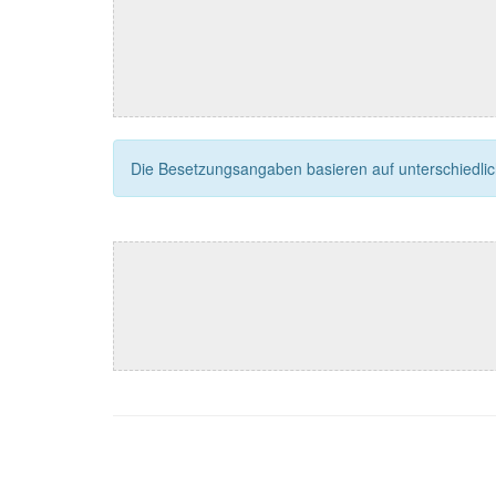
Die Besetzungsangaben basieren auf unterschiedliche