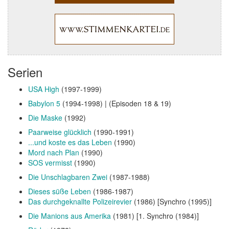
Serien
USA High
(1997-1999)
Babylon 5
(1994-1998) | (Episoden 18 & 19)
Die Maske
(1992)
Paarweise glücklich
(1990-1991)
...und koste es das Leben
(1990)
Mord nach Plan
(1990)
SOS vermisst
(1990)
Die Unschlagbaren Zwei
(1987-1988)
Dieses süße Leben
(1986-1987)
Das durchgeknallte Polizeirevier
(1986) [Synchro (1995)]
Die Manions aus Amerika
(1981) [1. Synchro (1984)]