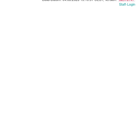
Staff-Login