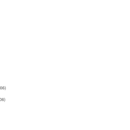
06)
06)