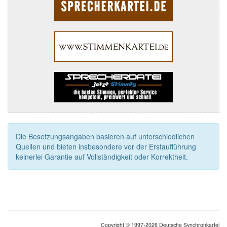
Die Besetzungsangaben basieren auf unterschiedlichen
Quellen und bieten insbesondere vor der Erstaufführung
keinerlei Garantie auf Vollständigkeit oder Korrektheit.
Copyright © 1997-2026 Deutsche Synchronkartei