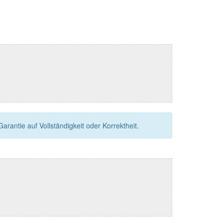
rantie auf Vollständigkeit oder Korrektheit.