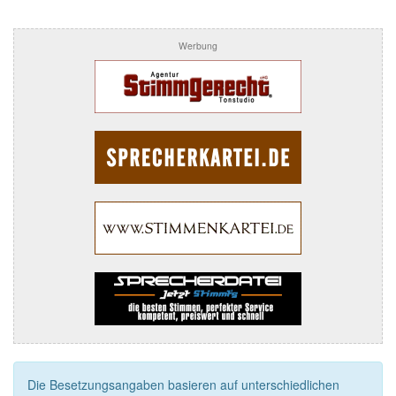
Werbung
Die Besetzungsangaben basieren auf unterschiedlichen