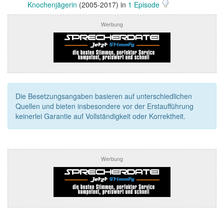
Knochenjägerin
(2005-2017) in
1 Episode
Werbung
Die Besetzungsangaben basieren auf unterschiedlichen
Quellen und bieten insbesondere vor der Erstaufführung
keinerlei Garantie auf Vollständigkeit oder Korrektheit.
Werbung