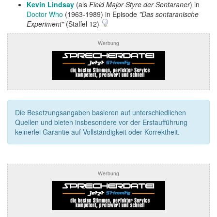
Kevin Lindsay
(als
Field Major Styre der Sontaraner
) in
Doctor Who
(1963-1989) in Episode
"Das sontaranische
Experiment"
(Staffel 12)
Werbung
Die Besetzungsangaben basieren auf unterschiedlichen
Quellen und bieten insbesondere vor der Erstaufführung
keinerlei Garantie auf Vollständigkeit oder Korrektheit.
Werbung