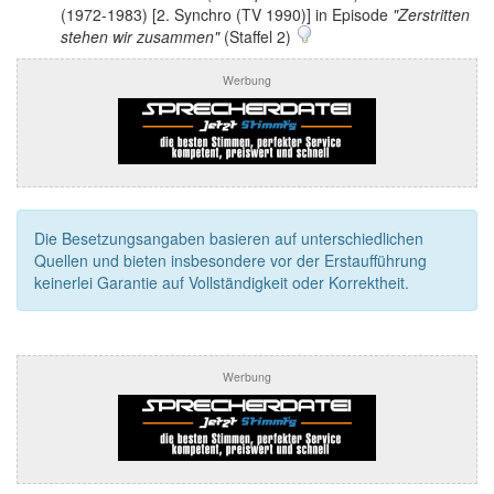
(1972-1983) [2. Synchro (TV 1990)] in Episode
"Zerstritten
stehen wir zusammen"
(Staffel 2)
Werbung
Die Besetzungsangaben basieren auf unterschiedlichen
Quellen und bieten insbesondere vor der Erstaufführung
keinerlei Garantie auf Vollständigkeit oder Korrektheit.
Werbung