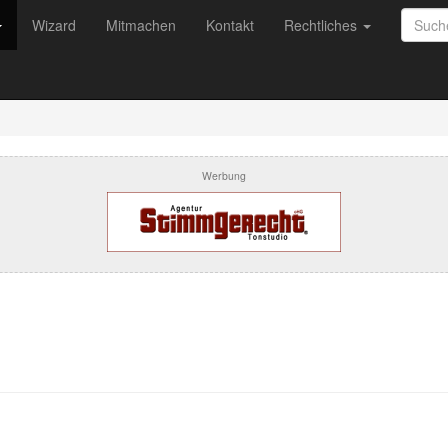
Wizard
Mitmachen
Kontakt
Rechtliches
Werbung