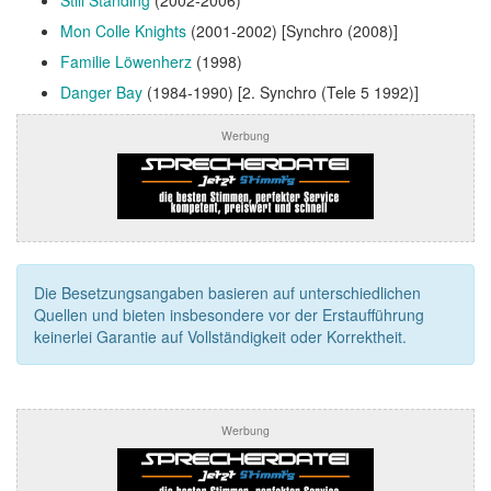
Mon Colle Knights
(2001-2002) [Synchro (2008)]
Familie Löwenherz
(1998)
Danger Bay
(1984-1990) [2. Synchro (Tele 5 1992)]
Werbung
Die Besetzungsangaben basieren auf unterschiedlichen
Quellen und bieten insbesondere vor der Erstaufführung
keinerlei Garantie auf Vollständigkeit oder Korrektheit.
Werbung