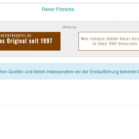
Rainer Fritzsche
Werbung
n Quellen und bieten insbesondere vor der Erstaufführung keinerlei Ga