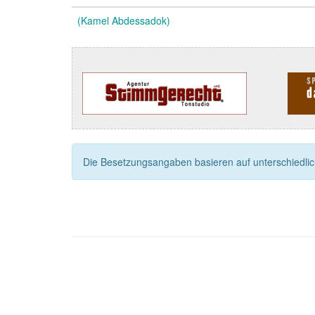
(Kamel Abdessadok)
Die Besetzungsangaben basieren auf unterschiedliche