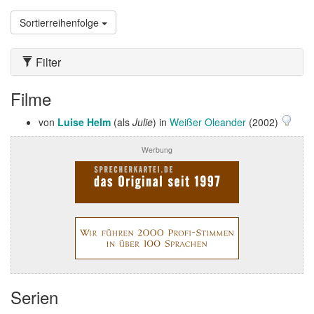
Sortierreihenfolge
Filter
Filme
von
Luise Helm
(als
Julie
) in
Weißer Oleander
(2002)
Werbung
Serien