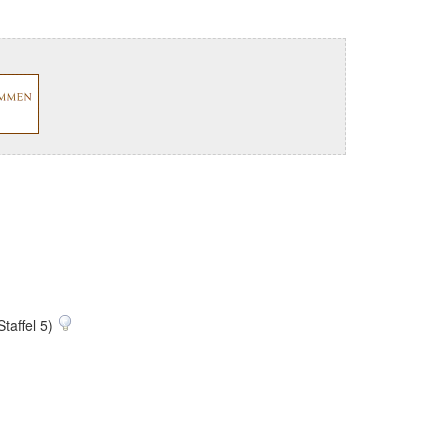
Staffel 5)