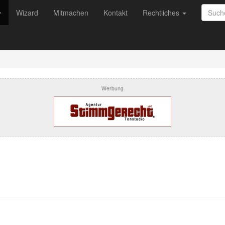
Wizard
Mitmachen
Kontakt
Rechtliches
Werbung