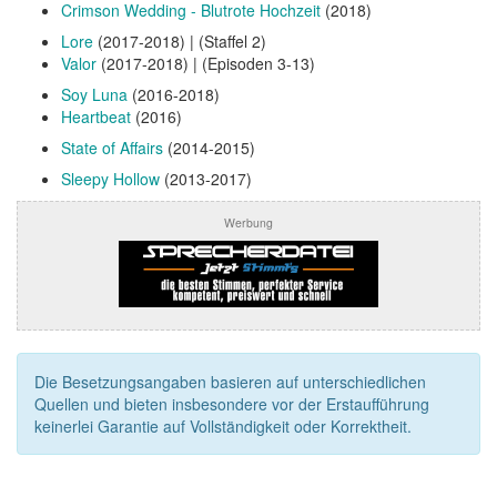
Crimson Wedding - Blutrote Hochzeit
(2018)
Lore
(2017-2018) | (Staffel 2)
Valor
(2017-2018) | (Episoden 3-13)
Soy Luna
(2016-2018)
Heartbeat
(2016)
State of Affairs
(2014-2015)
Sleepy Hollow
(2013-2017)
Werbung
Die Besetzungsangaben basieren auf unterschiedlichen
Quellen und bieten insbesondere vor der Erstaufführung
keinerlei Garantie auf Vollständigkeit oder Korrektheit.