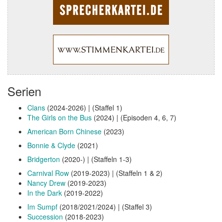
Serien
Clans
(2024-2026) | (Staffel 1)
The Girls on the Bus
(2024) | (Episoden 4, 6, 7)
American Born Chinese
(2023)
Bonnie & Clyde
(2021)
Bridgerton
(2020-) | (Staffeln 1-3)
Carnival Row
(2019-2023) | (Staffeln 1 & 2)
Nancy Drew
(2019-2023)
In the Dark
(2019-2022)
Im Sumpf
(2018/2021/2024) | (Staffel 3)
Succession
(2018-2023)