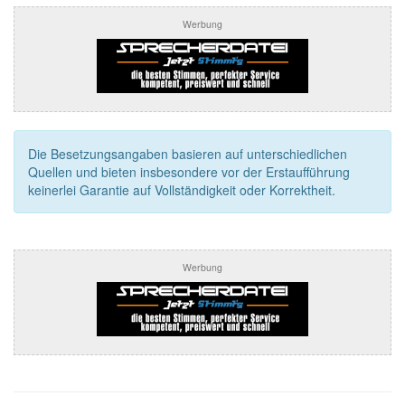
Werbung
Die Besetzungsangaben basieren auf unterschiedlichen
Quellen und bieten insbesondere vor der Erstaufführung
keinerlei Garantie auf Vollständigkeit oder Korrektheit.
Werbung