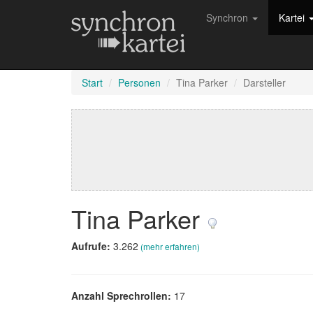
Synchron
Kartei
Start
Personen
Tina Parker
Darsteller
Tina Parker
Aufrufe:
3.262
(mehr erfahren)
Anzahl Sprechrollen:
17