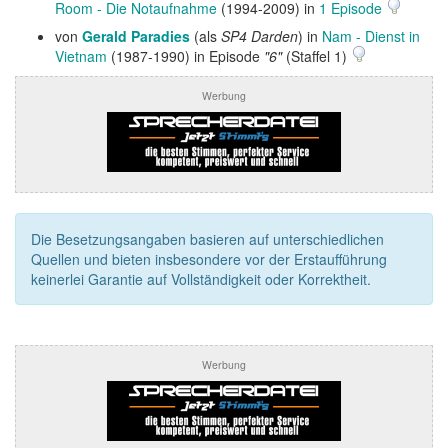
Room - Die Notaufnahme
(1994-2009) in
1 Episode
von
Gerald Paradies
(als
SP4 Darden
) in
Nam - Dienst in
Vietnam
(1987-1990) in Episode
"6"
(Staffel 1)
Werbung
Die Besetzungsangaben basieren auf unterschiedlichen
Quellen und bieten insbesondere vor der Erstaufführung
keinerlei Garantie auf Vollständigkeit oder Korrektheit.
Werbung