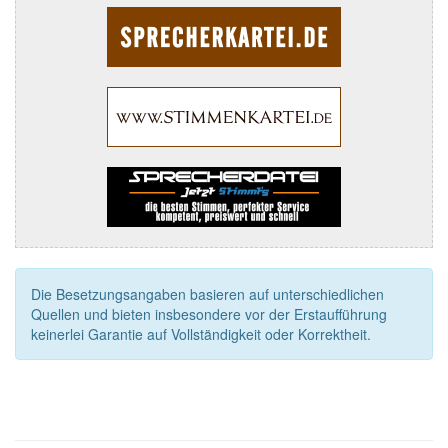
Die Besetzungsangaben basieren auf unterschiedlichen
Quellen und bieten insbesondere vor der Erstaufführung
keinerlei Garantie auf Vollständigkeit oder Korrektheit.