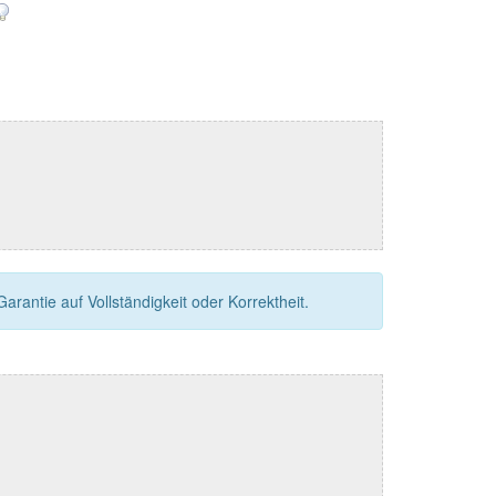
rantie auf Vollständigkeit oder Korrektheit.