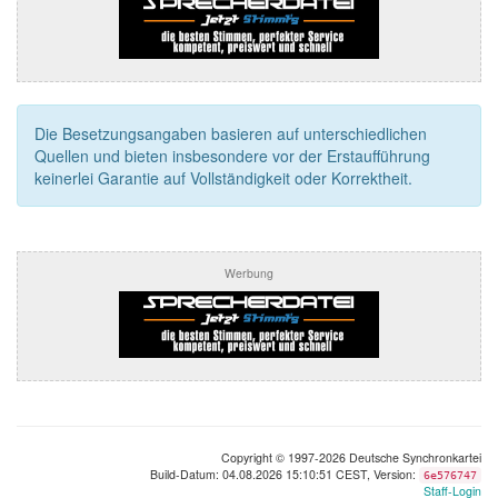
Die Besetzungsangaben basieren auf unterschiedlichen
Quellen und bieten insbesondere vor der Erstaufführung
keinerlei Garantie auf Vollständigkeit oder Korrektheit.
Werbung
Copyright © 1997-2026 Deutsche Synchronkartei
Build-Datum: 04.08.2026 15:10:51 CEST, Version:
6e576747
Staff-Login