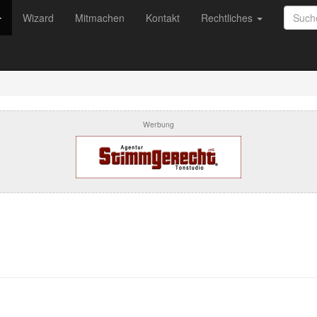
Wizard
Mitmachen
Kontakt
Rechtliches
Werbung