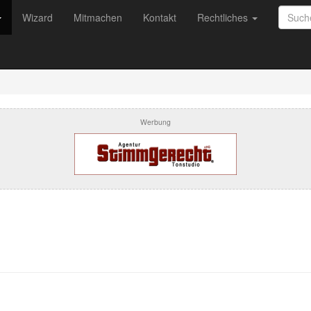
Wizard
Mitmachen
Kontakt
Rechtliches
Werbung