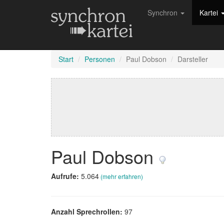
Synchron
Kartei
Start
Personen
Paul Dobson
Darsteller
Paul Dobson
Aufrufe:
5.064
(mehr erfahren)
Anzahl Sprechrollen:
97