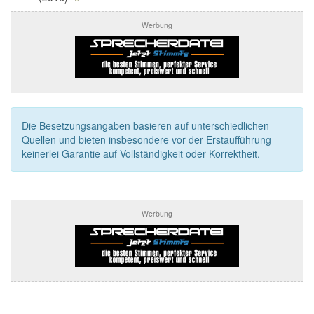
Werbung
Die Besetzungsangaben basieren auf unterschiedlichen
Quellen und bieten insbesondere vor der Erstaufführung
keinerlei Garantie auf Vollständigkeit oder Korrektheit.
Werbung