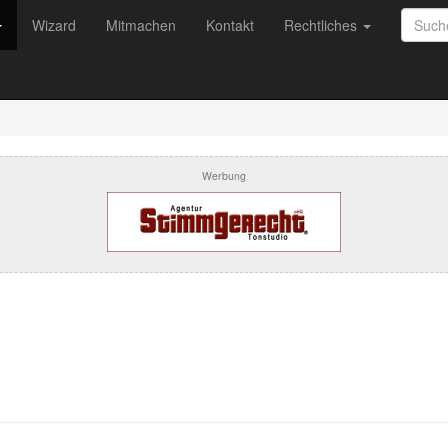
Wizard
Mitmachen
Kontakt
Rechtliches
Werbung