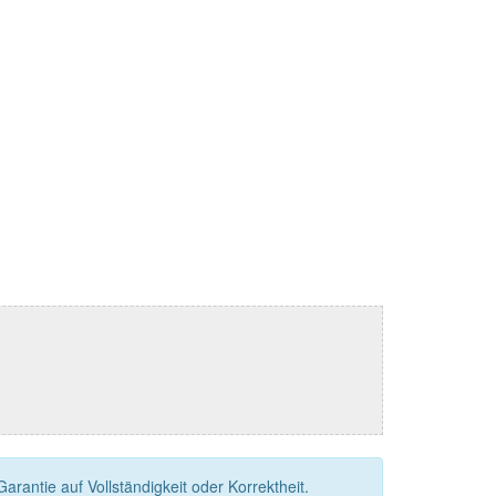
rantie auf Vollständigkeit oder Korrektheit.