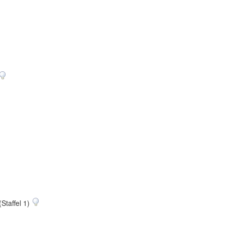
(Staffel 1)