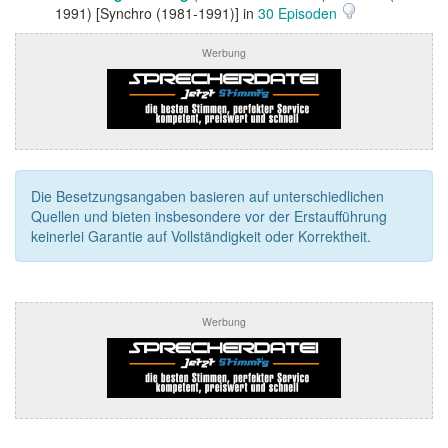
1991) [Synchro (1981-1991)] in
30 Episoden
Werbung
Die Besetzungsangaben basieren auf unterschiedlichen
Quellen und bieten insbesondere vor der Erstaufführung
keinerlei Garantie auf Vollständigkeit oder Korrektheit.
Werbung