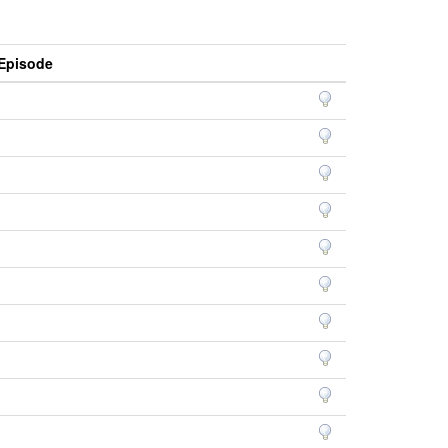
Episode