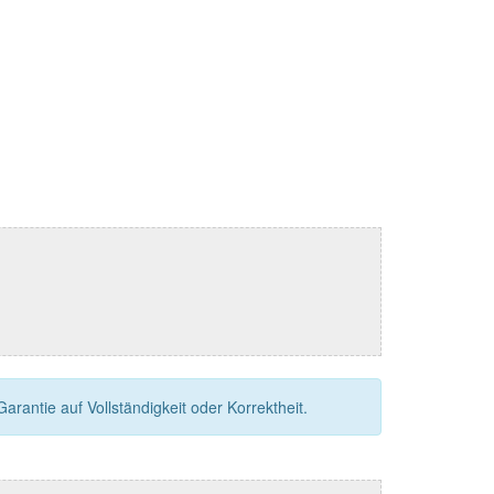
rantie auf Vollständigkeit oder Korrektheit.