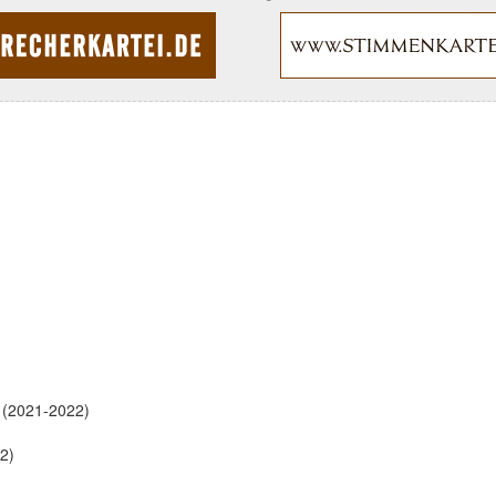
(2021-2022)
 2)