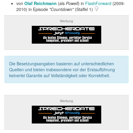
von
Olaf Reichmann
(als
Powell
) in
FlashForward
(2009-
2010) in Episode
"Countdown"
(Staffel 1)
Werbung
Die Besetzungsangaben basieren auf unterschiedlichen
Quellen und bieten insbesondere vor der Erstaufführung
keinerlei Garantie auf Vollständigkeit oder Korrektheit.
Werbung