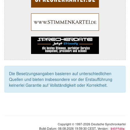
Die Besetzungsangaben basieren auf unterschiedlichen
Quellen und bieten insbesondere vor der Erstaufführung
keinerlei Garantie auf Vollständigkeit oder Korrektheit.
Copyright © 1997-2026 Deutsche Synchronkartei
Build-Datum: 08.08.2026 19:59:30 CEST, Version:
845ffd0e