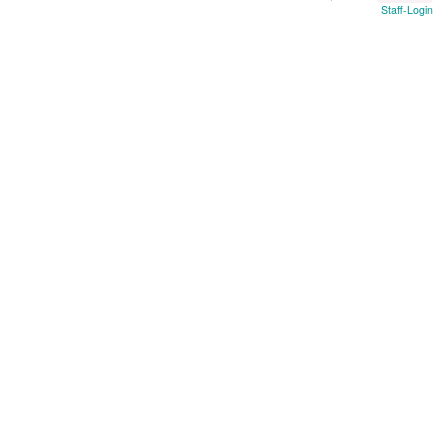
Staff-Login