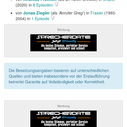
(2020) in
8 Episoden
von
Jonas Ziegler
(als
'Anrufer Greg'
) in
Frasier
(1993-
2004) in
1 Episode
Werbung
Die Besetzungsangaben basieren auf unterschiedlichen
Quellen und bieten insbesondere vor der Erstaufführung
keinerlei Garantie auf Vollständigkeit oder Korrektheit.
Werbung