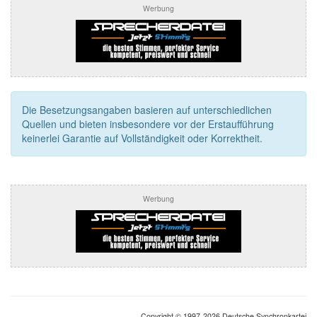
Werbung
Die Besetzungsangaben basieren auf unterschiedlichen
Quellen und bieten insbesondere vor der Erstaufführung
keinerlei Garantie auf Vollständigkeit oder Korrektheit.
Werbung
Copyright © 1997-2026 Deutsche Synchronkartei