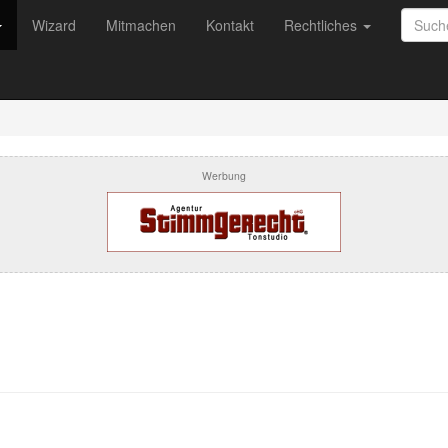
Wizard
Mitmachen
Kontakt
Rechtliches
Werbung