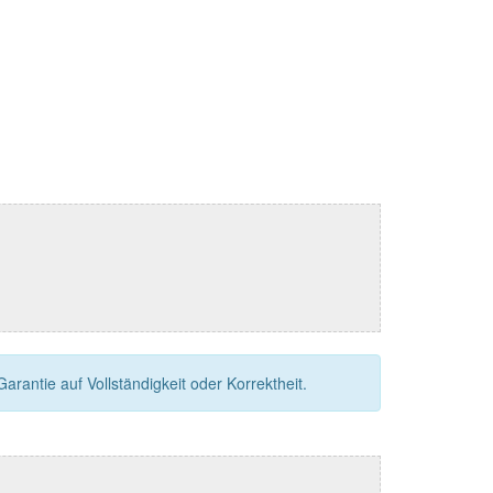
rantie auf Vollständigkeit oder Korrektheit.