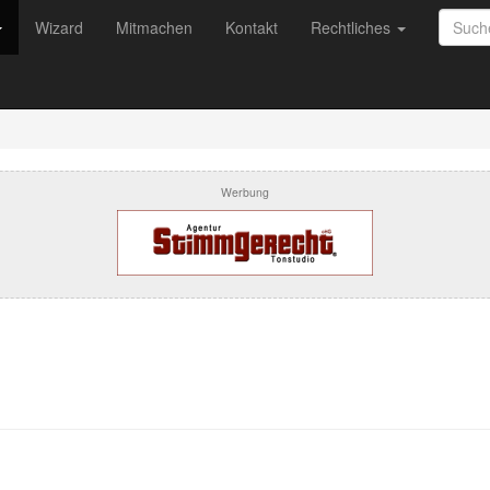
Wizard
Mitmachen
Kontakt
Rechtliches
Werbung