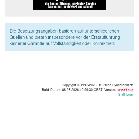
Die Besetzungsangaben basieren auf unterschiedlichen
Quellen und bieten insbesondere vor der Erstaufführung
keinerlei Garantie auf Vollständigkeit oder Korrektheit.
Copyright © 1997-2026 Deutsche Synchronkartei
Build-Datum: 08.08.2026 19:59:30 CEST, Version:
845ffd0e
Staff-Login