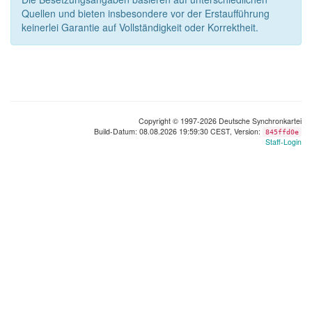
Quellen und bieten insbesondere vor der Erstaufführung
keinerlei Garantie auf Vollständigkeit oder Korrektheit.
Copyright © 1997-2026 Deutsche Synchronkartei
Build-Datum: 08.08.2026 19:59:30 CEST, Version:
845ffd0e
Staff-Login