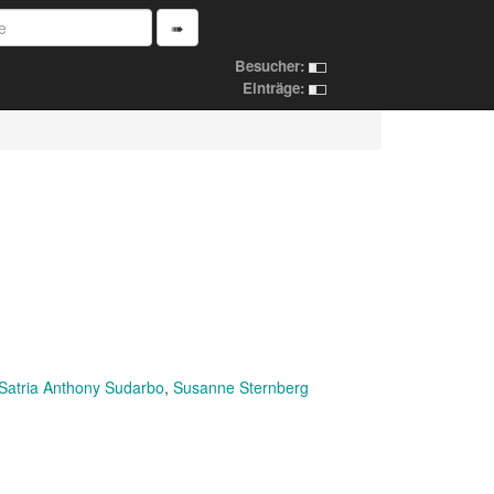
➠
Besucher:
Einträge:
Satria Anthony Sudarbo
Susanne Sternberg