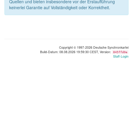
Quellen und bieten insbesondere vor der Erstaufführung
keinerlei Garantie auf Vollständigkeit oder Korrektheit.
Copyright © 1997-2026 Deutsche Synchronkartei
Build-Datum: 08.08.2026 19:59:30 CEST, Version:
845ffd0e
Staff-Login