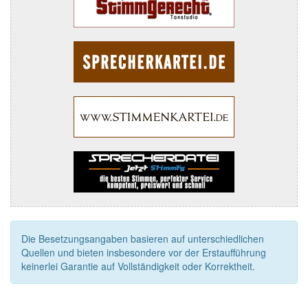
Die Besetzungsangaben basieren auf unterschiedlichen
Quellen und bieten insbesondere vor der Erstaufführung
keinerlei Garantie auf Vollständigkeit oder Korrektheit.