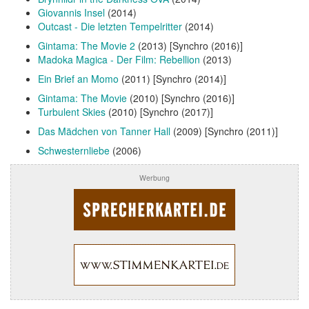
Giovannis Insel
(2014)
Outcast - Die letzten Tempelritter
(2014)
Gintama: The Movie 2
(2013) [Synchro (2016)]
Madoka Magica - Der Film: Rebellion
(2013)
Ein Brief an Momo
(2011) [Synchro (2014)]
Gintama: The Movie
(2010) [Synchro (2016)]
Turbulent Skies
(2010) [Synchro (2017)]
Das Mädchen von Tanner Hall
(2009) [Synchro (2011)]
Schwesternliebe
(2006)
Werbung