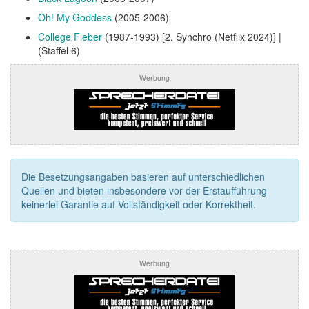
Oh! My Goddess
(2005-2006)
College Fieber
(1987-1993) [2. Synchro (Netflix 2024)] |
(Staffel 6)
Werbung
Die Besetzungsangaben basieren auf unterschiedlichen
Quellen und bieten insbesondere vor der Erstaufführung
keinerlei Garantie auf Vollständigkeit oder Korrektheit.
Werbung