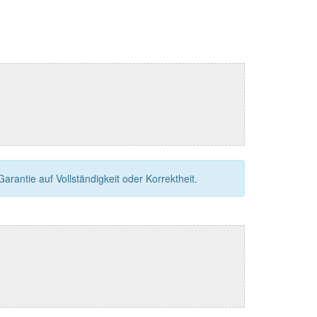
rantie auf Vollständigkeit oder Korrektheit.