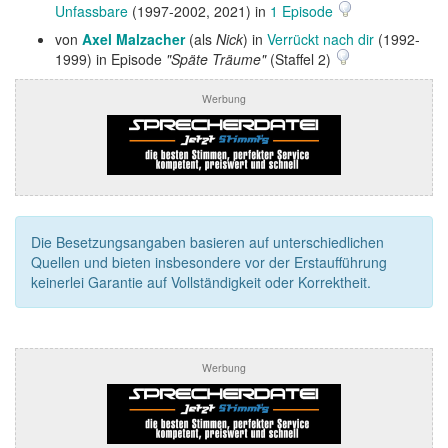
Unfassbare
(1997-2002, 2021) in
1 Episode
von
Axel Malzacher
(als
Nick
) in
Verrückt nach dir
(1992-
1999) in Episode
"Späte Träume"
(Staffel 2)
Werbung
Die Besetzungsangaben basieren auf unterschiedlichen
Quellen und bieten insbesondere vor der Erstaufführung
keinerlei Garantie auf Vollständigkeit oder Korrektheit.
Werbung