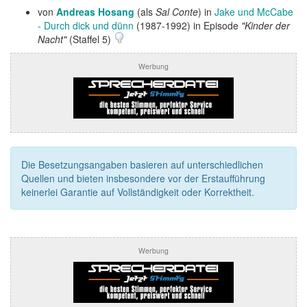
von
Andreas Hosang
(als
Sal Conte
) in
Jake und McCabe
- Durch dick und dünn
(1987-1992) in Episode
"Kinder der
Nacht"
(Staffel 5)
Werbung
Die Besetzungsangaben basieren auf unterschiedlichen
Quellen und bieten insbesondere vor der Erstaufführung
keinerlei Garantie auf Vollständigkeit oder Korrektheit.
Werbung