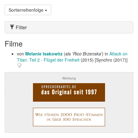
Sortierreihenfolge
Filter
Filme
von
Melanie Isakowitz
(als
'Rico Brzenska'
) in
Attack on
Titan: Teil 2 - Flügel der Freiheit
(2015) [Synchro (2017)]
Werbung