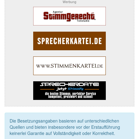
Werbung
Die Besetzungsangaben basieren auf unterschiedlichen
Quellen und bieten insbesondere vor der Erstaufführung
keinerlei Garantie auf Vollständigkeit oder Korrektheit.