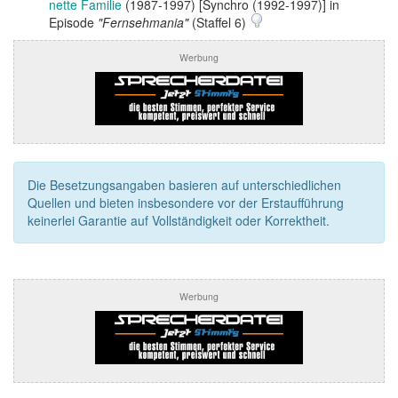
nette Familie
(1987-1997) [Synchro (1992-1997)] in
Episode
"Fernsehmania"
(Staffel 6)
Werbung
Die Besetzungsangaben basieren auf unterschiedlichen
Quellen und bieten insbesondere vor der Erstaufführung
keinerlei Garantie auf Vollständigkeit oder Korrektheit.
Werbung