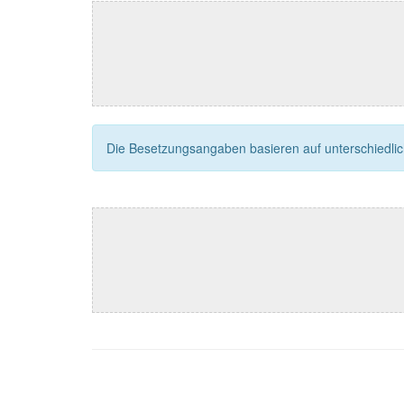
Die Besetzungsangaben basieren auf unterschiedliche