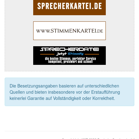
Die Besetzungsangaben basieren auf unterschiedlichen
Quellen und bieten insbesondere vor der Erstaufführung
keinerlei Garantie auf Vollständigkeit oder Korrektheit.